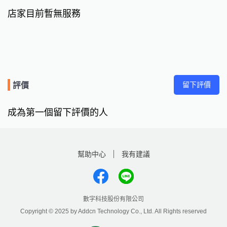
店家目前暫無服務
留下評價
評價
成為第一個留下評價的人
幫助中心
我有建議
數字科技股份有限公司
Copyright © 2025 by Addcn Technology Co., Ltd. All Rights reserved