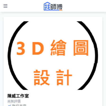
陳威工作室
尚無評價
歡迎來電