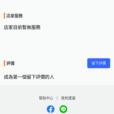
店家服務
店家目前暫無服務
留下評價
評價
成為第一個留下評價的人
幫助中心
我有建議