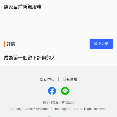
店家目前暫無服務
留下評價
評價
成為第一個留下評價的人
幫助中心
我有建議
數字科技股份有限公司
Copyright © 2025 by Addcn Technology Co., Ltd. All Rights reserved