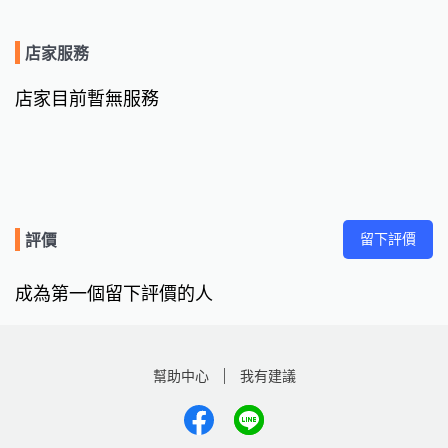
店家服務
店家目前暫無服務
留下評價
評價
成為第一個留下評價的人
幫助中心
我有建議