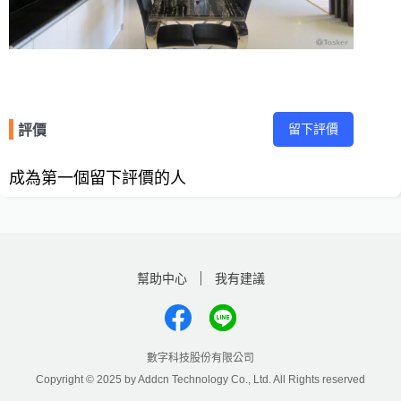
留下評價
評價
成為第一個留下評價的人
幫助中心
我有建議
數字科技股份有限公司
Copyright © 2025 by Addcn Technology Co., Ltd. All Rights reserved