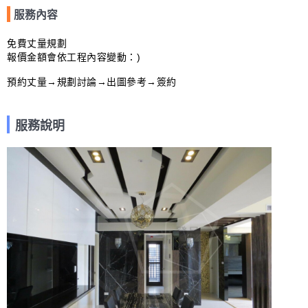
服務內容
免費丈量規劃

報價金額會依工程內容變動：)

預約丈量→規劃討論→出圖參考→簽約
服務說明