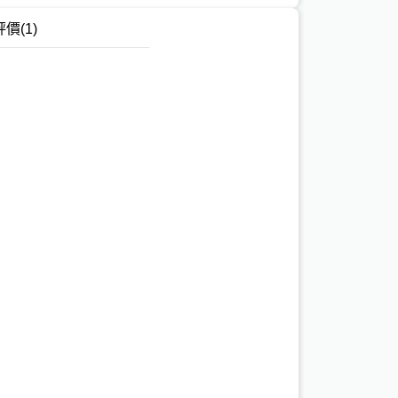
評價
(1)