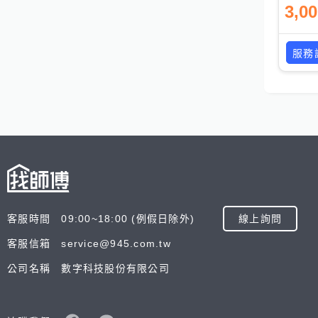
3,0
服務
客服時間 09:00~18:00 (例假日除外)
線上詢問
客服信箱 service@945.com.tw
公司名稱 數字科技股份有限公司