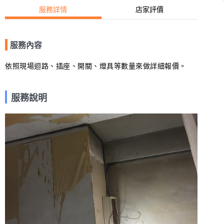
服務詳情
店家評價
服務內容
服務說明