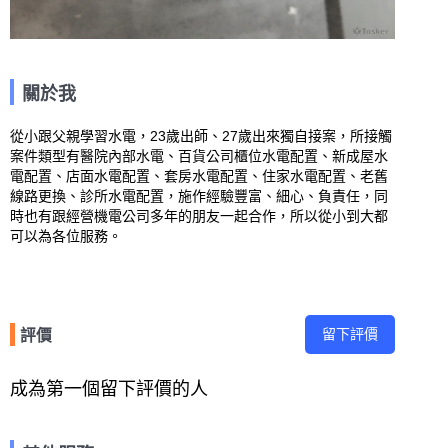
關於我
從小跟父親學習水電，23歲出師、27歲出來獨自接案，所接觸
案件類型有醫院內部水電、百貨公司櫃位水電配置、新成屋水
電配置、店面水電配置、套房水電配置、住家水電配置、老舊
線路更換、診所水電配置，施作經驗豐富、細心、負責任，同
時也有跟經營機電公司多年的朋友一起合作，所以從小到大都
可以為各位服務。
留下評價
評價
成為第一個留下評價的人