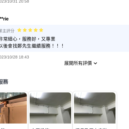
023/10/31 20:58
*rie
業主評分
非常細心，服務好，又專業
以後會找鄭先生繼續服務！！！
023/10/28 18:43
展開所有評價
服務