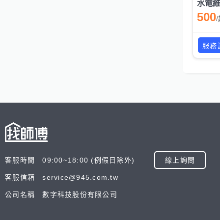
水電
500
/
服務
客服時間 09:00~18:00 (例假日除外)
線上詢問
客服信箱 service@945.com.tw
公司名稱 數字科技股份有限公司