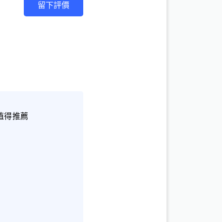
留下評價
值得推薦