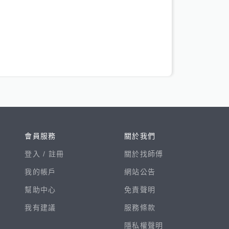
會員服務
關於我們
登入 /
註冊
關於找師傅
我的帳戶
網站公告
幫助中心
免責聲明
我有建議
服務條款
隱私權聲明