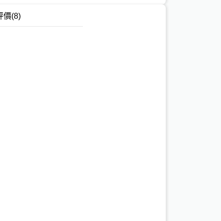
評價
(8)