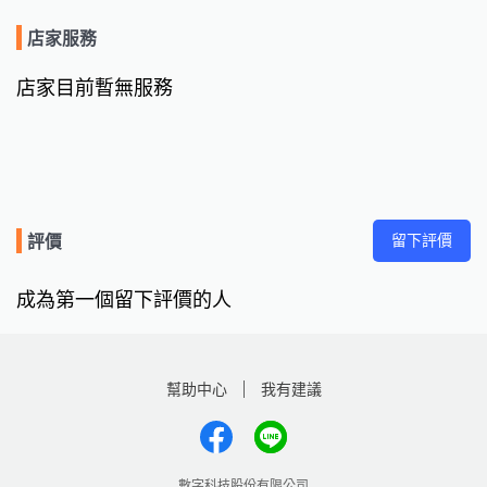
店家服務
店家目前暫無服務
留下評價
評價
成為第一個留下評價的人
幫助中心
我有建議
數字科技股份有限公司