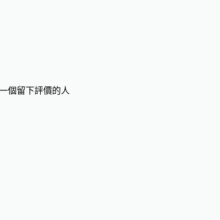
一個留下評價的人