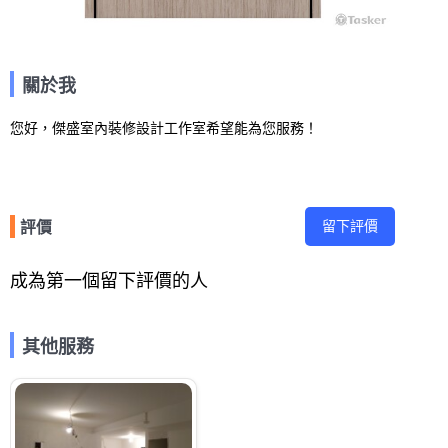
關於我
您好，傑盛室內裝修設計工作室希望能為您服務！
留下評價
評價
成為第一個留下評價的人
其他服務