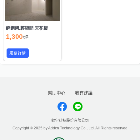
輕鋼架,輕隔間,天花板
1,300
/
坪
服務詳情
幫助中心
我有建議
數字科技股份有限公司
Copyright © 2025 by Addcn Technology Co., Ltd. All Rights reserved