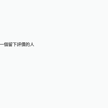
一個留下評價的人