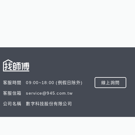
客服時間 09:00~18:00 (例假日除外)
線上詢問
客服信箱 service@945.com.tw
公司名稱 數字科技股份有限公司
追蹤我們