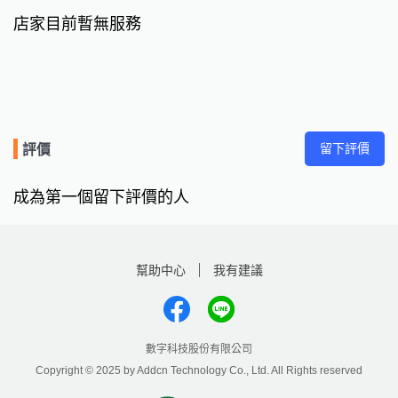
店家目前暫無服務
留下評價
評價
成為第一個留下評價的人
幫助中心
我有建議
數字科技股份有限公司
Copyright © 2025 by Addcn Technology Co., Ltd. All Rights reserved