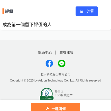
留下評價
評價
成為第一個留下評價的人
幫助中心
我有建議
數字科技股份有限公司
Copyright © 2025 by Addcn Technology Co., Ltd. All Rights reserved
鄧白氏
ESG永續標章
一鍵叫修