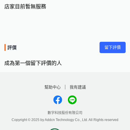
店家目前暫無服務
留下評價
評價
成為第一個留下評價的人
幫助中心
我有建議
數字科技股份有限公司
Copyright © 2025 by Addcn Technology Co., Ltd. All Rights reserved