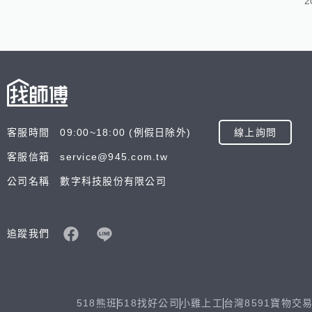
2
客服時間 09:00~18:00 (例假日除外)
線上詢問
客服信箱 service@945.com.tw
公司名稱 數字科技股份有限公司
追蹤我們
518熊班
518找好公司
小雞上工
台灣8591寶物交