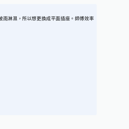
被雨淋濕，所以想更換成平面插座。師傅效率