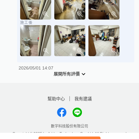
施工後
2026/05/01 14:07
展開所有評價
幫助中心
我有建議
數字科技股份有限公司
Copyright © 2025 by Addcn Technology Co., Ltd. All Rights reserved