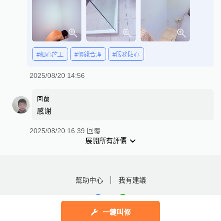
#細心施工
#價錢合理
#服務貼心
2025/08/20 14:56
回覆
感謝
2025/08/20 16:39 回覆
展開所有評價
幫助中心
我有建議
一鍵叫修