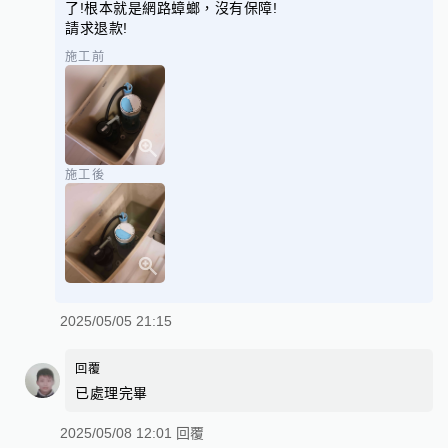
了!根本就是網路蟑螂，沒有保障!
請求退款!
施工前
施工後
2025/05/05 21:15
回覆
已處理完畢
2025/05/08 12:01 回覆