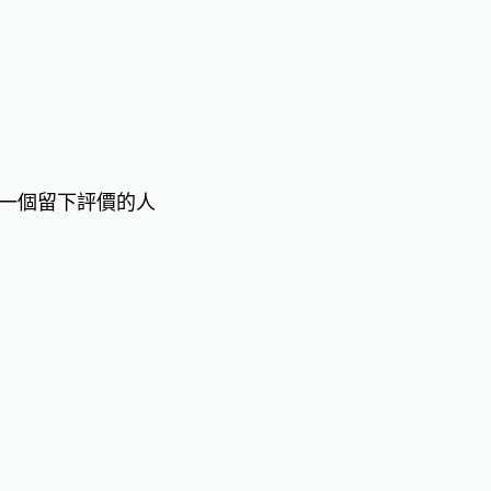
一個留下評價的人