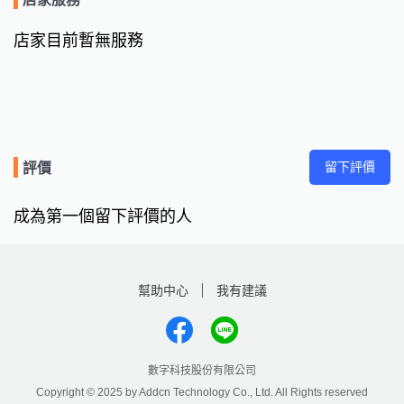
店家目前暫無服務
留下評價
評價
成為第一個留下評價的人
幫助中心
我有建議
數字科技股份有限公司
Copyright © 2025 by Addcn Technology Co., Ltd. All Rights reserved