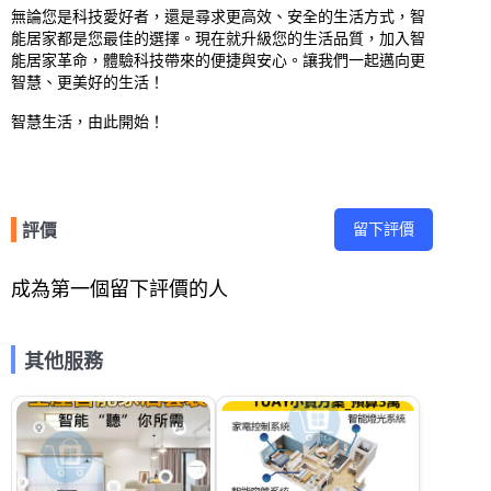
無論您是科技愛好者，還是尋求更高效、安全的生活方式，智
能居家都是您最佳的選擇。現在就升級您的生活品質，加入智
能居家革命，體驗科技帶來的便捷與安心。讓我們一起邁向更
智慧、更美好的生活！

智慧生活，由此開始！
留下評價
評價
成為第一個留下評價的人
其他服務