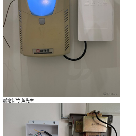
感謝新竹 黃先生