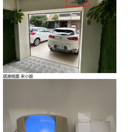
感謝桃園 宋小姐