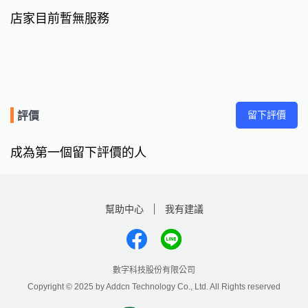
店家目前暫無服務
留下評價
評價
成為第一個留下評價的人
幫助中心
我有建議
數字科技股份有限公司
Copyright © 2025 by Addcn Technology Co., Ltd. All Rights reserved