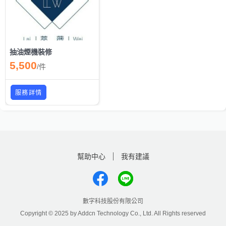
抽油煙機裝修
5,500
/
件
服務詳情
幫助中心
我有建議
數字科技股份有限公司
Copyright © 2025 by Addcn Technology Co., Ltd. All Rights reserved