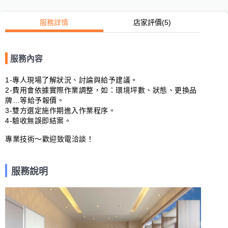
服務詳情
店家評價
(5)
服務內容
1-專人現場了解狀況、討論與給予建議。

2-費用會依據實際作業調整，如：環境坪數、狀態、更換品
牌…等給予報價。

3-雙方選定施作期進入作業程序。

4-驗收無誤即結案。

專業技術～歡迎致電洽談！
服務說明