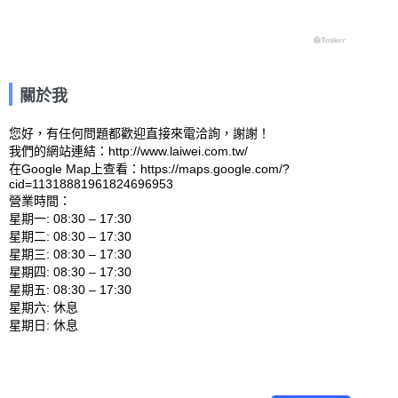
關於我
您好，有任何問題都歡迎直接來電洽詢，謝謝！

我們的網站連結：http://www.laiwei.com.tw/ 

在Google Map上查看：https://maps.google.com/?
cid=11318881961824696953 

營業時間：

星期一: 08:30 – 17:30 

星期二: 08:30 – 17:30 

星期三: 08:30 – 17:30 

星期四: 08:30 – 17:30 

星期五: 08:30 – 17:30 

星期六: 休息 
