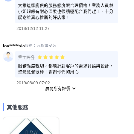
大推這家廚俱的服務態度跟合理價格！業務人員林
小姐超級有耐心溫柔也很積極配合我們趕工，十分
感謝並真心推薦的好店家！
2018/12/12 11:27
lov******sic
服務：
瓦斯爐安裝
業主評分
服務態度親切，都能針對客戶的需求討論與設計，
整體感覺很棒！謝謝你們的用心
2019/08/09 07:02
展開所有評價
其他服務