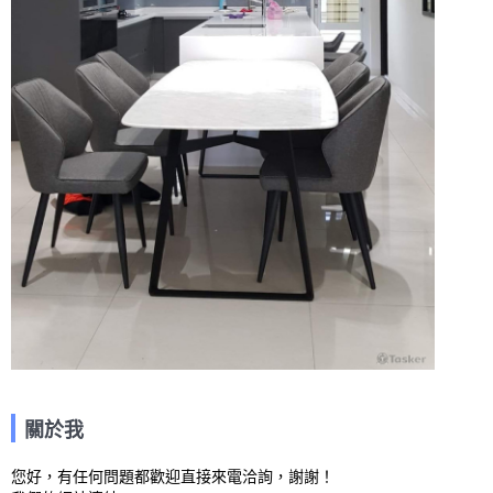
關於我
您好，有任何問題都歡迎直接來電洽詢，謝謝！
