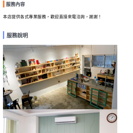
服務內容
本店提供各式專業服務，歡迎直接來電洽詢，謝謝！
服務說明