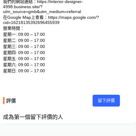
我們的網站連結：https://interior-designer-
4998.business.site/?
utm_source=gmb&utm_medium=referral 

在Google Map上查看：https://maps.google.com/?
cid=16218135392696455939 

營業時間：

星期一: 09:00 – 17:00 

星期二: 09:00 – 17:00 

星期三: 09:00 – 17:00 

星期四: 09:00 – 17:00 

星期五: 09:00 – 17:00 

星期六: 09:00 – 17:00 

留下評價
評價
成為第一個留下評價的人