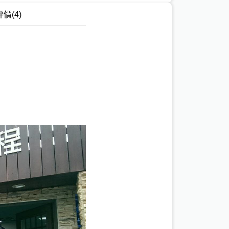
評價
(4)