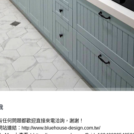
我
有任何問題都歡迎直接來電洽詢，謝謝！

結：http://www.bluehouse-design.com.tw/ 
