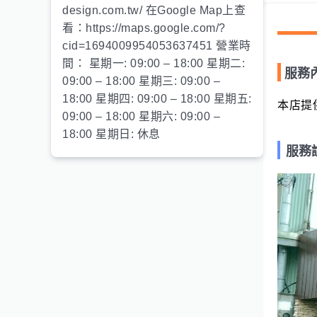
design.com.tw/ 在Google Map上查
看：https://maps.google.com/?
cid=1694009954053637451 營業時
間： 星期一: 09:00 – 18:00 星期二:
服務
09:00 – 18:00 星期三: 09:00 –
18:00 星期四: 09:00 – 18:00 星期五:
本店提
09:00 – 18:00 星期六: 09:00 –
18:00 星期日: 休息
服務