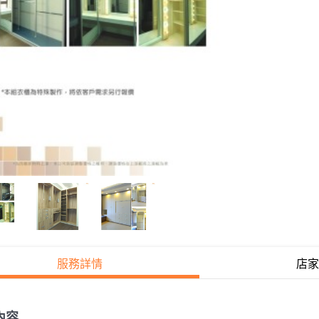
服務詳情
店家
內容