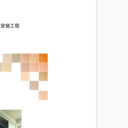
及安裝工程