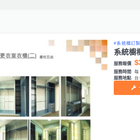
#系統櫃訂
系統櫥
$
服務報價
服務時間
每日
服務地點
台