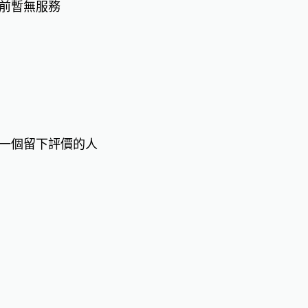
前暫無服務
一個留下評價的人