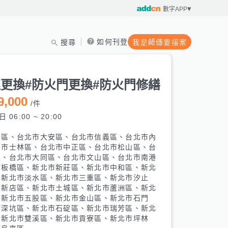
數字APP
如何刊登
搜尋
我是師傅要接案
鏈更換#防火門更換#防火門修繕
9,000
/
件
 06:00 ~ 20:00
山區、台北市大安區、台北市信義區、台北市內
北市士林區、台北市中正區、台北市松山區、台
區、台北市大同區、台北市文山區、台北市南港
市板橋區、新北市新莊區、新北市中和區、新北
、新北市淡水區、新北市三重區、新北市汐止
市新店區、新北市土城區、新北市蘆洲區、新北
、新北市五股區、新北市金山區、新北市石門
市深坑區、新北市石碇區、新北市瑞芳區、新北
、新北市雙溪區、新北市貢寮區、新北市坪林