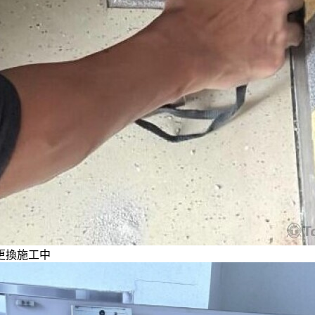
更換施工中