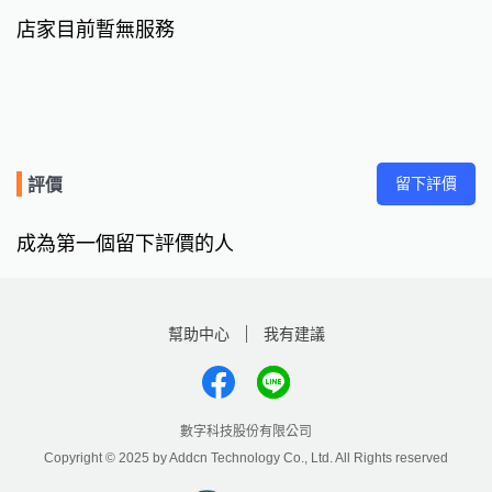
店家目前暫無服務
留下評價
評價
成為第一個留下評價的人
幫助中心
我有建議
數字科技股份有限公司
Copyright © 2025 by Addcn Technology Co., Ltd. All Rights reserved