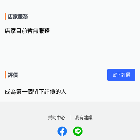
店家服務
店家目前暫無服務
留下評價
評價
成為第一個留下評價的人
幫助中心
我有建議