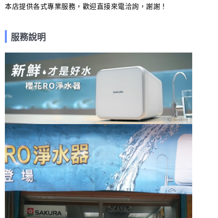
本店提供各式專業服務，歡迎直接來電洽詢，謝謝！
服務說明