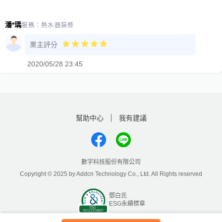
潘*瑀
服務：
熱水器裝修
業主評分
2020/05/28 23:45
幫助中心
我有建議
數字科技股份有限公司
Copyright © 2025 by Addcn Technology Co., Ltd. All Rights reserved
鄧白氏
ESG永續標章