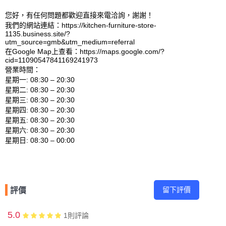
您好，有任何問題都歡迎直接來電洽詢，謝謝！

我們的網站連結：https://kitchen-furniture-store-
1135.business.site/?
utm_source=gmb&utm_medium=referral 

在Google Map上查看：https://maps.google.com/?
cid=11090547841169241973 

營業時間：

星期一: 08:30 – 20:30 

星期二: 08:30 – 20:30 

星期三: 08:30 – 20:30 

星期四: 08:30 – 20:30 

星期五: 08:30 – 20:30 

星期六: 08:30 – 20:30 

留下評價
評價
5.0
1
則評論