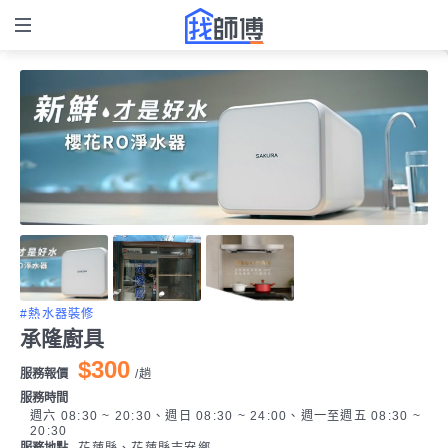
#熱水器裝修
承隆廚具
$300
服務報價
/
趟
服務時間
週六 08:30 ~ 20:30、週日 08:30 ~ 24:00、週一至週五 08:30 ~
20:30