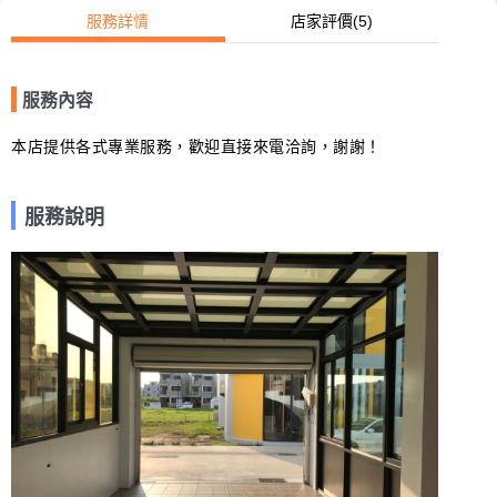
服務詳情
店家評價
(5)
服務內容
本店提供各式專業服務，歡迎直接來電洽詢，謝謝！
服務說明