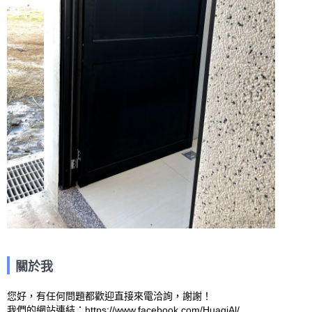
關於我
您好，有任何問題都歡迎直接來電洽詢，謝謝！

我們的網站連結：https://www.facebook.com/HuagiAl/ 
