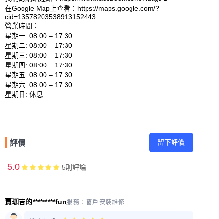
在Google Map上查看：https://maps.google.com/?
cid=13578203538913152443 

營業時間：

星期一: 08:00 – 17:30 

星期二: 08:00 – 17:30 

星期三: 08:00 – 17:30 

星期四: 08:00 – 17:30 

星期五: 08:00 – 17:30 

星期六: 08:00 – 17:30 

留下評價
評價
5.0
5
則評論
賈珈吉的*********fun
服務：
窗戶安裝維修