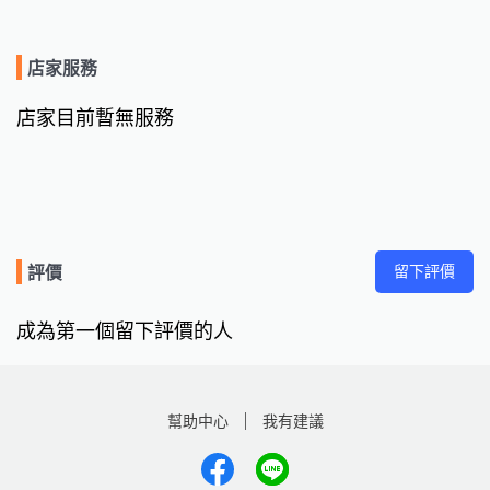
店家服務
店家目前暫無服務
留下評價
評價
成為第一個留下評價的人
幫助中心
我有建議