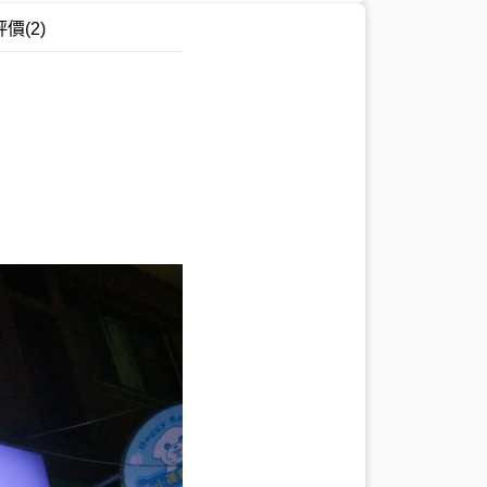
評價
(2)