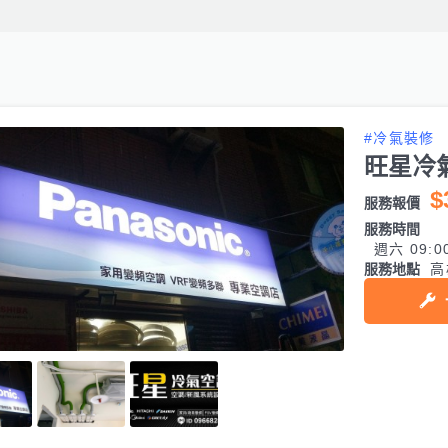
#冷氣裝修
旺星冷
$
服務報價
服務時間
週六 09:0
服務地點
高