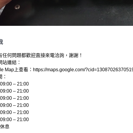
我
有任何問題都歡迎直接來電洽詢，謝謝！

站連結： 

e Map上查看：https://maps.google.com/?cid=13087026370519
：

:00 – 21:00 

:00 – 21:00 

:00 – 21:00 

:00 – 21:00 

:00 – 21:00 

:00 – 21:00 
