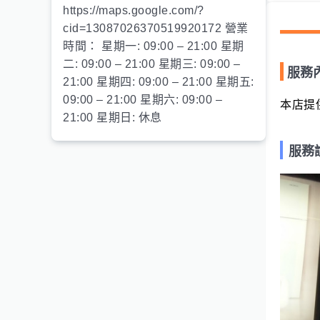
https://maps.google.com/?
cid=13087026370519920172 營業
時間： 星期一: 09:00 – 21:00 星期
二: 09:00 – 21:00 星期三: 09:00 –
服務
21:00 星期四: 09:00 – 21:00 星期五:
09:00 – 21:00 星期六: 09:00 –
本店提
21:00 星期日: 休息
服務