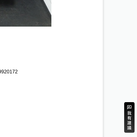
920172 
