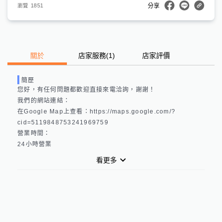
1851
瀏覽
分享
關於
店家服務
(
1
)
店家評價
簡歷
您好，有任何問題都歡迎直接來電洽詢，謝謝！

我們的網站連結： 

在Google Map上查看：https://maps.google.com/?
cid=5119848753241969759 

營業時間：

看更多