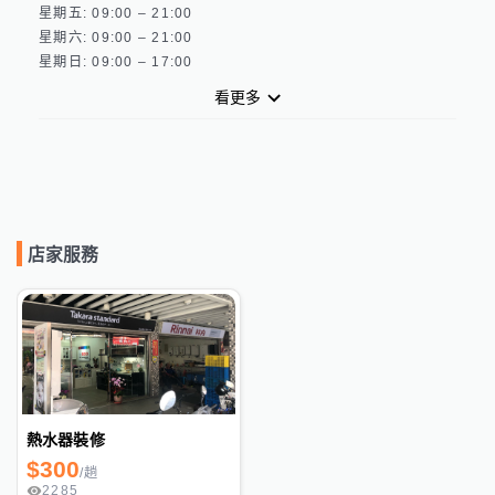
星期五: 09:00 – 21:00 

星期六: 09:00 – 21:00 

看更多
店家服務
熱水器裝修
$
300
/
趟
2285