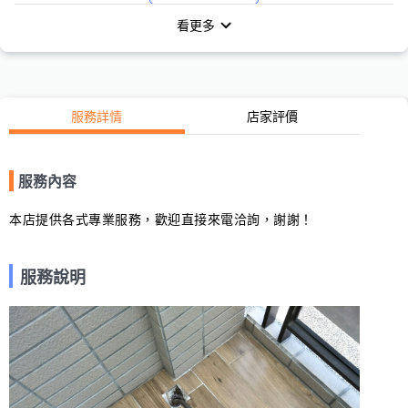
看更多
服務詳情
店家評價
服務內容
本店提供各式專業服務，歡迎直接來電洽詢，謝謝！
服務說明