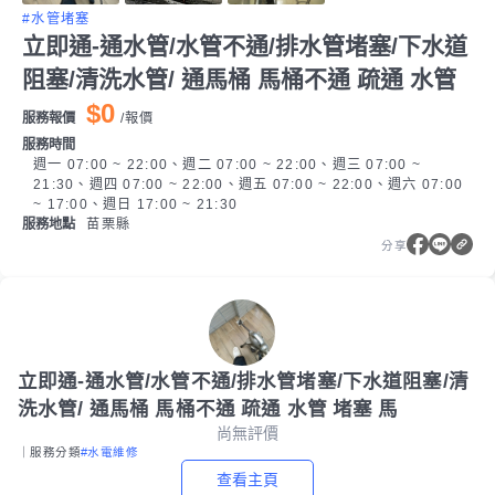
#水管堵塞
立即通-通水管/水管不通/排水管堵塞/下水道
阻塞/清洗水管/ 通馬桶 馬桶不通 疏通 水管
$0
服務報價
/
報價
服務時間
週一 07:00 ~ 22:00、週二 07:00 ~ 22:00、週三 07:00 ~
21:30、週四 07:00 ~ 22:00、週五 07:00 ~ 22:00、週六 07:00
~ 17:00、週日 17:00 ~ 21:30
服務地點
苗栗縣
分享
立即通-通水管/水管不通/排水管堵塞/下水道阻塞/清
洗水管/ 通馬桶 馬桶不通 疏通 水管 堵塞 馬
尚無評價
｜服務分類
#水電維修
查看主頁