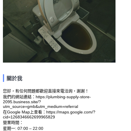
關於我
您好，有任何問題都歡迎直接來電洽詢，謝謝！

我們的網站連結：https://plumbing-supply-store-
2095.business.site/?
utm_source=gmb&utm_medium=referral 

在Google Map上查看：https://maps.google.com/?
cid=1268346662699965829 

營業時間：

星期一: 07:00 – 22:00 
