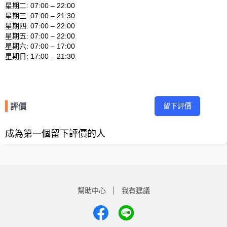
星期二: 07:00 – 22:00 

星期三: 07:00 – 21:30 

星期四: 07:00 – 22:00 

星期五: 07:00 – 22:00 

星期六: 07:00 – 17:00 

留下評價
評價
成為第一個留下評價的人
幫助中心
我有建議