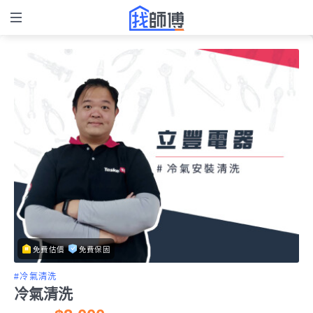
免費估價
免費保固
#冷氣清洗
冷氣清洗