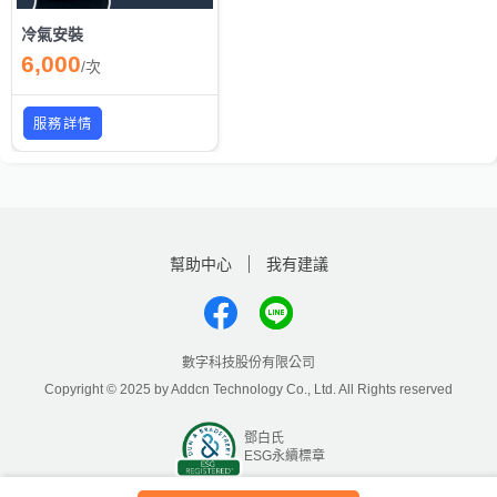
冷氣安裝
6,000
/
次
服務詳情
幫助中心
我有建議
數字科技股份有限公司
Copyright © 2025 by Addcn Technology Co., Ltd. All Rights reserved
鄧白氏
ESG永續標章