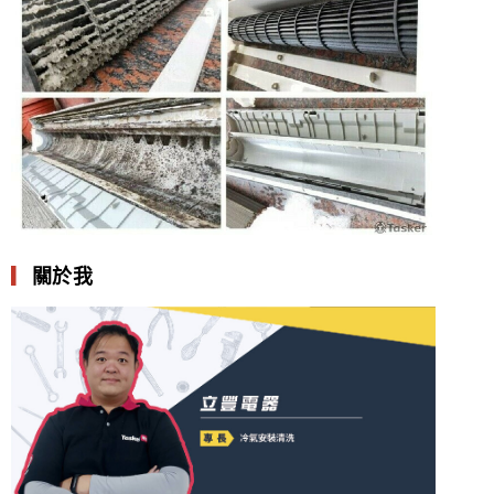
▎
關於我