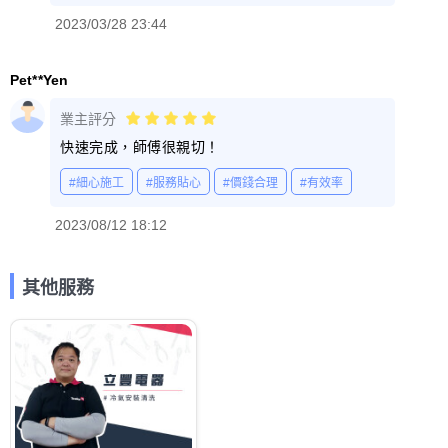
2023/03/28 23:44
Pet**Yen
業主評分
快速完成，師傅很親切！
#細心施工
#服務貼心
#價錢合理
#有效率
2023/08/12 18:12
其他服務