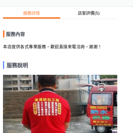
服務詳情
店家評價
(5)
服務內容
本店提供各式專業服務，歡迎直接來電洽詢，謝謝！
服務說明