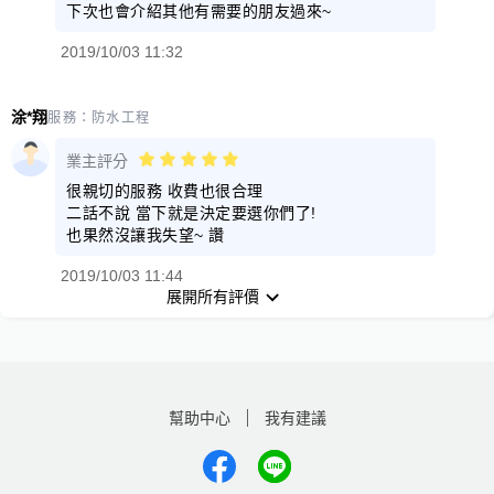
下次也會介紹其他有需要的朋友過來~
2019/10/03 11:32
涂*翔
服務：
防水工程
業主評分
很親切的服務 收費也很合理
二話不說 當下就是決定要選你們了!
也果然沒讓我失望~ 讚
2019/10/03 11:44
展開所有評價
幫助中心
我有建議