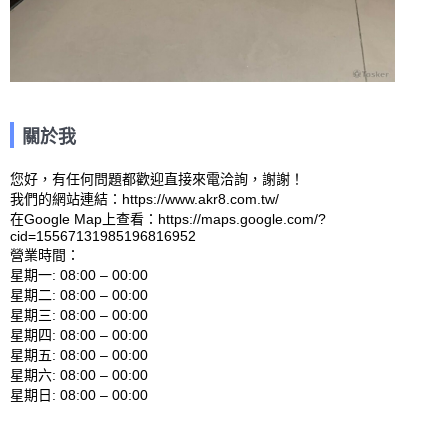
關於我
您好，有任何問題都歡迎直接來電洽詢，謝謝！

我們的網站連結：https://www.akr8.com.tw/ 

在Google Map上查看：https://maps.google.com/?
cid=15567131985196816952 

營業時間：

星期一: 08:00 – 00:00 

星期二: 08:00 – 00:00 

星期三: 08:00 – 00:00 

星期四: 08:00 – 00:00 

星期五: 08:00 – 00:00 

星期六: 08:00 – 00:00 
