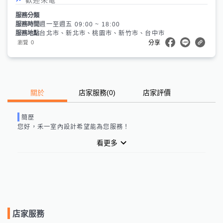
服務分類
服務時間
週一至週五 09:00 ~ 18:00
服務地點
台北市、新北市、桃園市、新竹市、台中市
0
瀏覽
分享
關於
店家服務
(
0
)
店家評價
簡歷
您好，
禾一室內設計
希望能為您服務！
看更多
店家服務