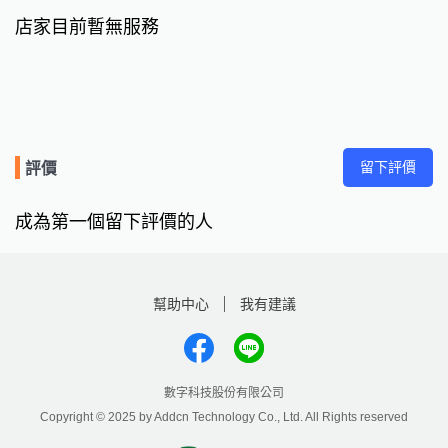
店家目前暫無服務
留下評價
評價
成為第一個留下評價的人
幫助中心
我有建議
數字科技股份有限公司
Copyright © 2025 by Addcn Technology Co., Ltd. All Rights reserved