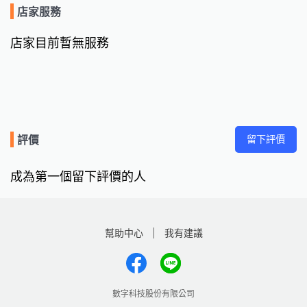
店家服務
店家目前暫無服務
留下評價
評價
成為第一個留下評價的人
幫助中心
我有建議
數字科技股份有限公司