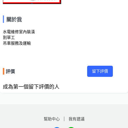
關於我
水電維修室內裝潢

割草工

吊車服務及運輸
留下評價
評價
成為第一個留下評價的人
幫助中心
我有建議