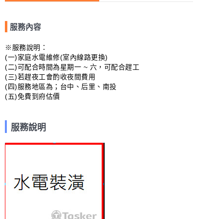
服務內容
※服務說明：

(一)家庭水電維修(室內線路更換)

(二)可配合時間為星期一 ~ 六，可配合趕工

(三)若趕夜工會酌收夜間費用

(四)服務地區為；台中、后里、南投

(五)免費到府估價
服務說明