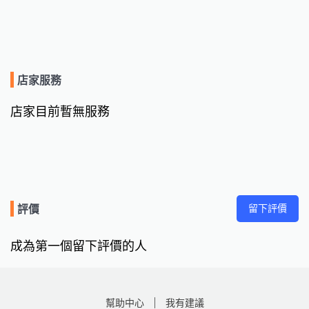
店家服務
店家目前暫無服務
留下評價
評價
成為第一個留下評價的人
幫助中心
我有建議