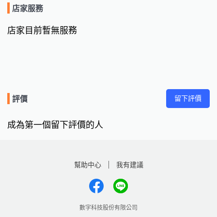
店家服務
店家目前暫無服務
留下評價
評價
成為第一個留下評價的人
幫助中心
我有建議
數字科技股份有限公司