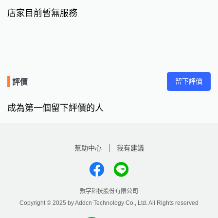
店家目前暫無服務
留下評價
評價
成為第一個留下評價的人
幫助中心
我有建議
數字科技股份有限公司
Copyright © 2025 by Addcn Technology Co., Ltd. All Rights reserved