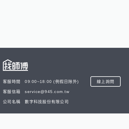
客服時間 09:00~18:00 (例假日除外)
線上詢問
客服信箱 service@945.com.tw
公司名稱 數字科技股份有限公司
追蹤我們