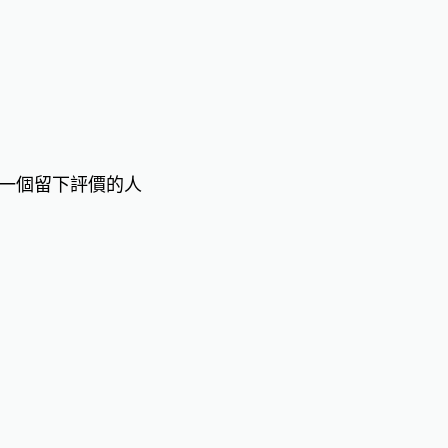
一個留下評價的人