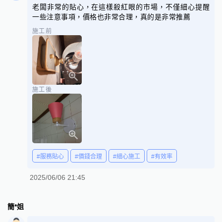
老闆非常的貼心，在這樣殺紅眼的市場，不僅細心提醒
一些注意事項，價格也非常合理，真的是非常推薦
施工前
施工後
#服務貼心
#價錢合理
#細心施工
#有效率
2025/06/06 21:45
簡*姐