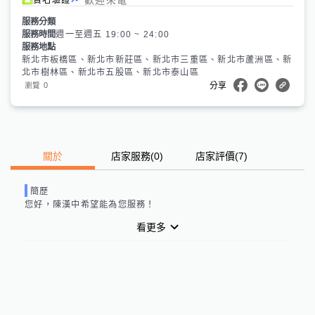
服務分類
服務時間
週一至週五 19:00 ~ 24:00
服務地點
新北市板橋區、新北市新莊區、新北市三重區、新北市蘆洲區、新
北市樹林區、新北市五股區、新北市泰山區
0
瀏覽
分享
關於
店家服務
(
0
)
店家評價
(7)
簡歷
您好，陳漢中希望能為您服務！
看更多