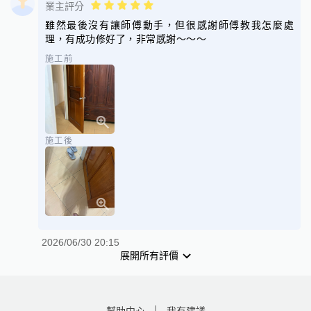
業主評分
雖然最後沒有讓師傅動手，但很感謝師傅教我怎麼處
理，有成功修好了，非常感謝～～～
施工前
施工後
2026/06/30 20:15
展開所有評價