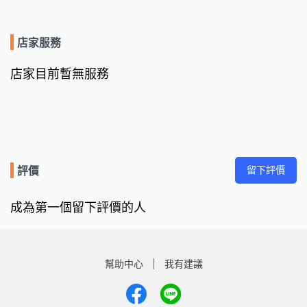
店家服務
店家目前暫無服務
留下評價
評價
成為第一個留下評價的人
幫助中心
我有建議