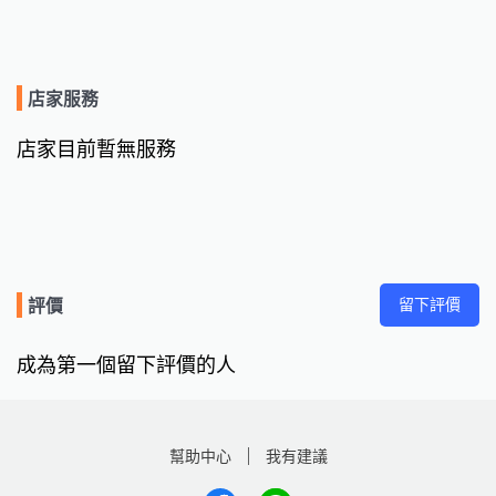
店家服務
店家目前暫無服務
留下評價
評價
成為第一個留下評價的人
幫助中心
我有建議