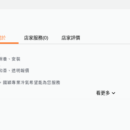
關於
店家服務
(
0
)
店家評價
長
保養、安裝
色
和善、透明報價
歷
，國穎專業冷氣希望能為您服務
看更多