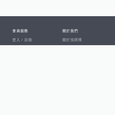
會員服務
關於我們
登入 /
註冊
關於找師傅
我的帳戶
網站公告
幫助中心
免責聲明
我有建議
服務條款
隱私權聲明
數字徵才
100室內設計
8891新車
8891購車菜單
8891中古車